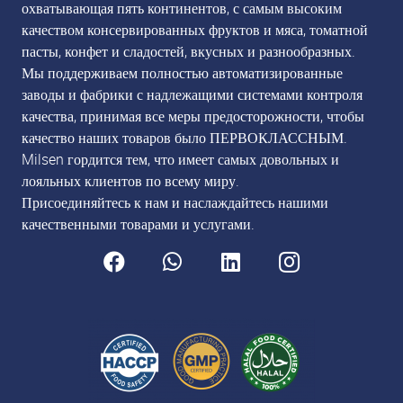
охватывающая пять континентов, с самым высоким
качеством консервированных фруктов и мяса, томатной
пасты, конфет и сладостей, вкусных и разнообразных.
Мы поддерживаем полностью автоматизированные
заводы и фабрики с надлежащими системами контроля
качества, принимая все меры предосторожности, чтобы
качество наших товаров было ПЕРВОКЛАССНЫМ.
Milsen гордится тем, что имеет самых довольных и
лояльных клиентов по всему миру.
Присоединяйтесь к нам и наслаждайтесь нашими
качественными товарами и услугами.