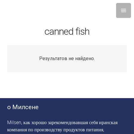
canned fish
Результатов не найдено.
о Милсене
Milsen, как хорошо зарекомендовавшая себя иранская
компания по производству продуктов питания,