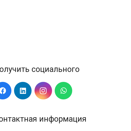
олучить социального
онтактная информация