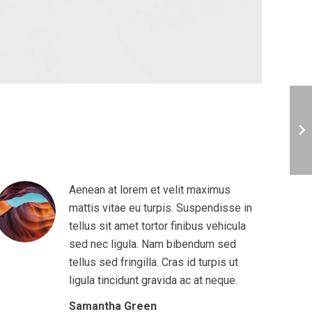
Aenean at lorem et velit maximus
mattis vitae eu turpis. Suspendisse in
tellus sit amet tortor finibus vehicula
sed nec ligula. Nam bibendum sed
tellus sed fringilla. Cras id turpis ut
ligula tincidunt gravida ac at neque.
Samantha Green